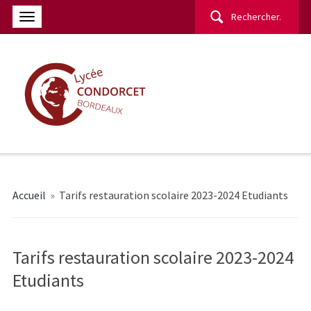
Rechercher :
Accueil
»
Tarifs restauration scolaire 2023-2024 Etudiants
Tarifs restauration scolaire 2023-2024
Etudiants