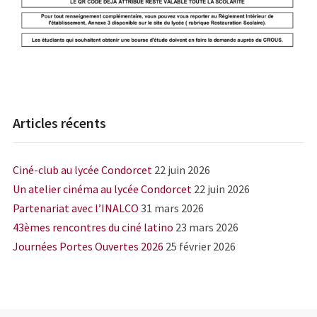
Articles récents
Ciné-club au lycée Condorcet
22 juin 2026
Un atelier cinéma au lycée Condorcet
22 juin 2026
Partenariat avec l’INALCO
31 mars 2026
43èmes rencontres du ciné latino
23 mars 2026
Journées Portes Ouvertes 2026
25 février 2026