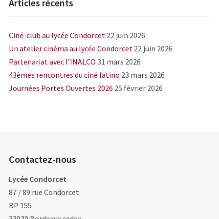
Articles récents
Ciné-club au lycée Condorcet
22 juin 2026
Un atelier cinéma au lycée Condorcet
22 juin 2026
Partenariat avec l’INALCO
31 mars 2026
43èmes rencontres du ciné latino
23 mars 2026
Journées Portes Ouvertes 2026
25 février 2026
Contactez-nous
Lycée Condorcet
87 / 89 rue Condorcet
BP 155
33030
Bordeaux cedex