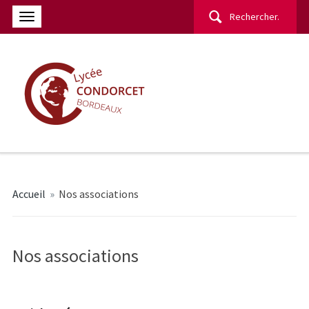
Rechercher :
Accueil
»
Nos associations
Nos associations