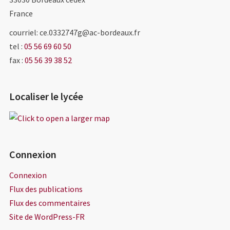
France
courriel: ce.0332747g@ac-bordeaux.fr
tel :
05 56 69 60 50
fax :
05 56 39 38 52
Localiser le lycée
Connexion
Connexion
Flux des publications
Flux des commentaires
Site de WordPress-FR