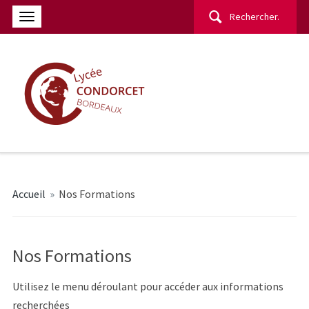
Rechercher :
Accueil
»
Nos Formations
Nos Formations
Utilisez le menu déroulant pour accéder aux informations
recherchées