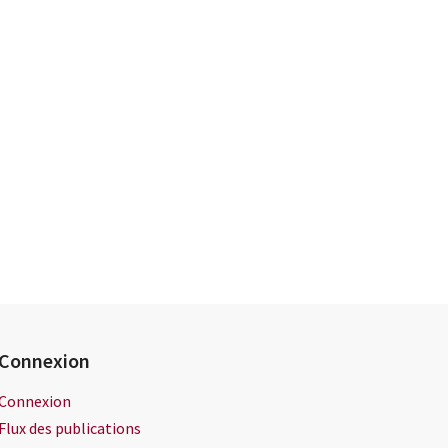
Connexion
Connexion
Flux des publications