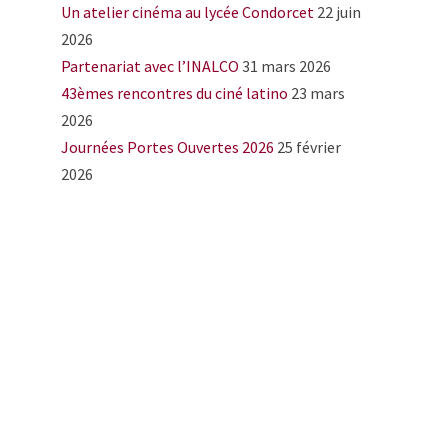
Un atelier cinéma au lycée Condorcet
22 juin
2026
Partenariat avec l’INALCO
31 mars 2026
43èmes rencontres du ciné latino
23 mars
2026
Journées Portes Ouvertes 2026
25 février
2026