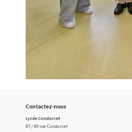
Contactez-nous
Lycée Condorcet
87 / 89 rue Condorcet