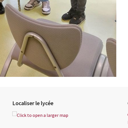
Localiser le lycée