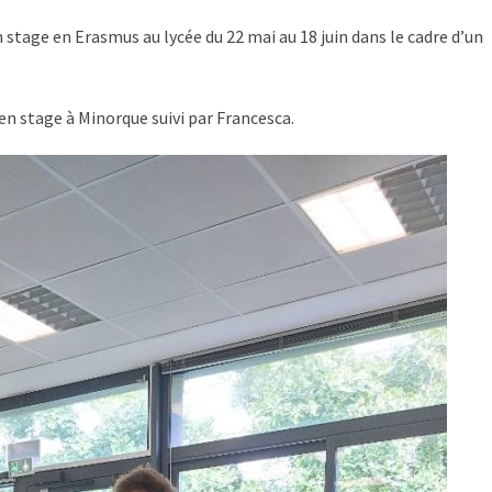
stage en Erasmus au lycée du 22 mai au 18 juin dans le cadre d’un
en stage à Minorque suivi par Francesca.