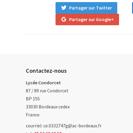
Partager sur Twitter
Partager sur Google+
Contactez-nous
Lycée Condorcet
87 / 89 rue Condorcet
BP 155
33030
Bordeaux cedex
France
courriel: ce.0332747g@ac-bordeaux.fr