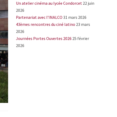
Un atelier cinéma au lycée Condorcet
22 juin
2026
Partenariat avec l’INALCO
31 mars 2026
43èmes rencontres du ciné latino
23 mars
2026
Journées Portes Ouvertes 2026
25 février
2026