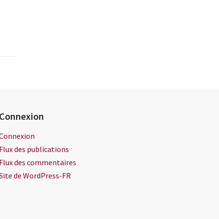
Connexion
Connexion
Flux des publications
Flux des commentaires
Site de WordPress-FR