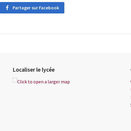
Partager sur Facebook
Localiser le lycée