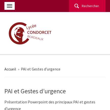
Rechercher :
Accueil
»
PAI et Gestes d’urgence
PAI et Gestes d’urgence
Présentation Powerpoint des principaux PAI et gestes
d’urgence