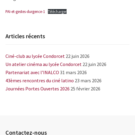
PAI-et-gestes-durgence-1
Télécharger
Articles récents
Ciné-club au lycée Condorcet
22 juin 2026
Un atelier cinéma au lycée Condorcet
22 juin 2026
Partenariat avec l’INALCO
31 mars 2026
43èmes rencontres du ciné latino
23 mars 2026
Journées Portes Ouvertes 2026
25 février 2026
Contactez-nous