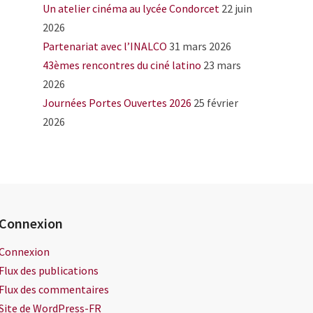
Un atelier cinéma au lycée Condorcet
22 juin
2026
Partenariat avec l’INALCO
31 mars 2026
43èmes rencontres du ciné latino
23 mars
2026
Journées Portes Ouvertes 2026
25 février
2026
Connexion
Connexion
Flux des publications
Flux des commentaires
Site de WordPress-FR