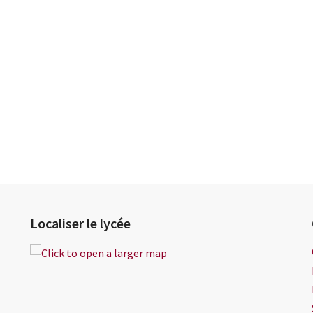
Localiser le lycée