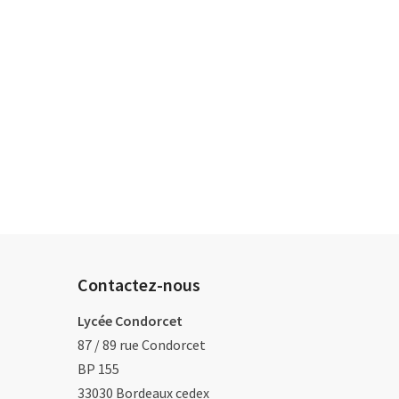
Contactez-nous
Lycée Condorcet
87 / 89 rue Condorcet
BP 155
33030
Bordeaux cedex